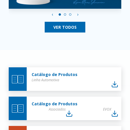
‹
›
VER TODOS
Catálogo de Produtos
Linha Automotiva
Catálogo de Produtos
Associados
EVOX