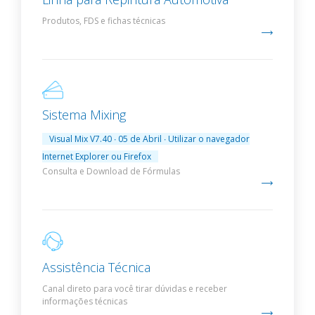
Produtos, FDS e fichas técnicas
Sistema Mixing
Visual Mix V7.40 ∙ 05 de Abril ∙ Utilizar o navegador
Internet Explorer ou Firefox
Consulta e Download de Fórmulas
Assistência Técnica
Canal direto para você tirar dúvidas e receber
informações técnicas