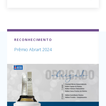
RECONHECIMENTO
Prêmio Abrart 2024