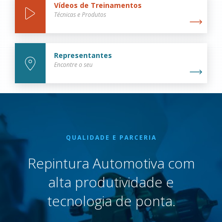
Vídeos de Treinamentos
Técnicas e Produtos
Representantes
Encontre o seu
QUALIDADE E PARCERIA
Repintura Automotiva com
alta produtividade e
tecnologia de ponta.