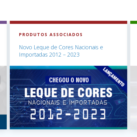
PRODUTOS ASSOCIADOS
Novo Leque de Cores Nacionais e
Importadas 2012 – 2023