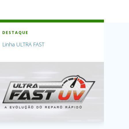
DESTAQUE
Linha ULTRA FAST