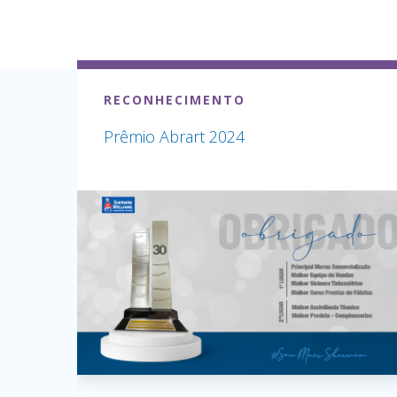
RECONHECIMENTO
Prêmio Abrart 2024