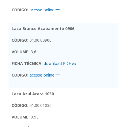
CODIGO:
acesse online
Laca Branco Acabamento 0906
CÓDIGO:
01.00.00906
VOLUME:
3,6L
FICHA TÉCNICA:
download PDF
CODIGO:
acesse online
Laca Azul Arara 1030
CÓDIGO:
01.00.01030
VOLUME:
0,9L