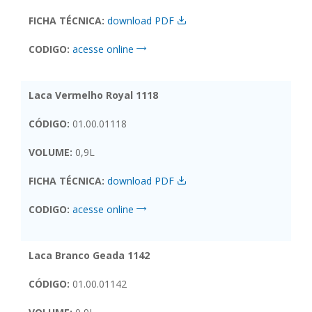
FICHA TÉCNICA:
download PDF
CODIGO:
acesse online
Laca Vermelho Royal 1118
CÓDIGO:
01.00.01118
VOLUME:
0,9L
FICHA TÉCNICA:
download PDF
CODIGO:
acesse online
Laca Branco Geada 1142
CÓDIGO:
01.00.01142