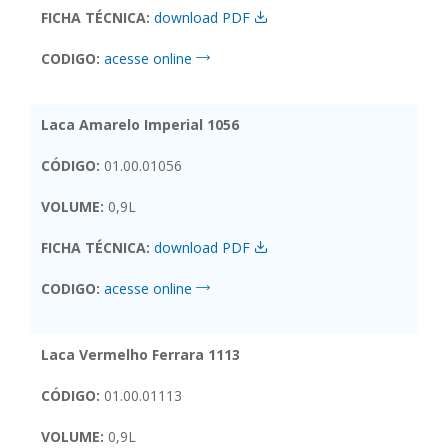
FICHA TÉCNICA:
download PDF
CODIGO:
acesse online
Laca Amarelo Imperial 1056
CÓDIGO:
01.00.01056
VOLUME:
0,9L
FICHA TÉCNICA:
download PDF
CODIGO:
acesse online
Laca Vermelho Ferrara 1113
CÓDIGO:
01.00.01113
VOLUME:
0,9L