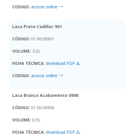
CODIGO:
acesse online
Laca Preto Cadillac 901
CÓDIGO:
01.00.00901
VOLUME:
3,6L
FICHA TÉCNICA:
download PDF
CODIGO:
acesse online
Laca Branco Acabamento 0906
CÓDIGO:
01.00.00906
VOLUME:
0,9L
FICHA TÉCNICA:
download PDF