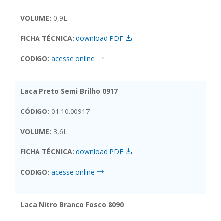
VOLUME:
0,9L
FICHA TÉCNICA:
download PDF
CODIGO:
acesse online
Laca Preto Semi Brilho 0917
CÓDIGO:
01.10.00917
VOLUME:
3,6L
FICHA TÉCNICA:
download PDF
CODIGO:
acesse online
Laca Nitro Branco Fosco 8090