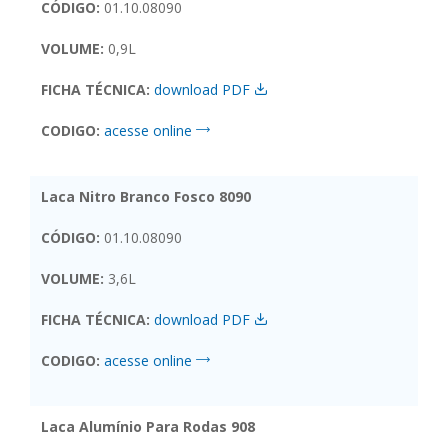
CÓDIGO:
01.10.08090
VOLUME:
0,9L
FICHA TÉCNICA:
download PDF
CODIGO:
acesse online
Laca Nitro Branco Fosco 8090
CÓDIGO:
01.10.08090
VOLUME:
3,6L
FICHA TÉCNICA:
download PDF
CODIGO:
acesse online
Laca Alumínio Para Rodas 908