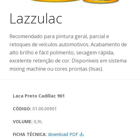
Lazzulac
Recomendado para pintura geral, parcial e
retoques de veículos automotivos. Acabamento de
alto brilho e fácil polimento, secagem rápida,
excelente retenção de cor. Disponíveis em sistema
mixing machine ou cores prontas (lisas).
Laca Preto Cadillac 901
CÓDIGO:
01.00.00901
VOLUME:
0,9L
FICHA TÉCNICA:
download PDF