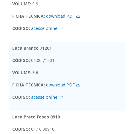
VOLUME:
0,9L
FICHA TÉCNICA:
download PDF
CODIGO:
acesse online
Laca Branco 71201
CÓDIGO:
01.00.71201
VOLUME:
3,6L
FICHA TÉCNICA:
download PDF
CODIGO:
acesse online
Laca Preto Fosco 0910
CÓDIGO:
01.10.00910