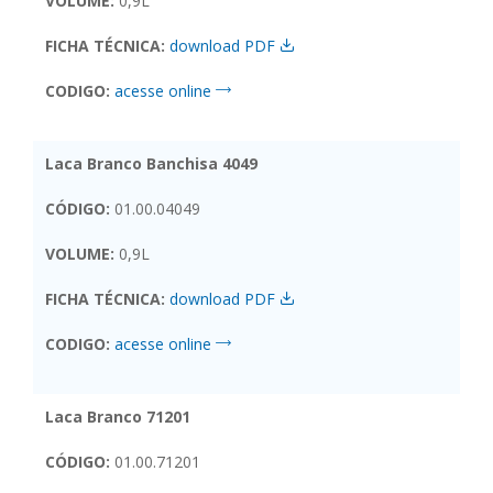
VOLUME:
0,9L
FICHA TÉCNICA:
download PDF
CODIGO:
acesse online
Laca Branco Banchisa 4049
CÓDIGO:
01.00.04049
VOLUME:
0,9L
FICHA TÉCNICA:
download PDF
CODIGO:
acesse online
Laca Branco 71201
CÓDIGO:
01.00.71201