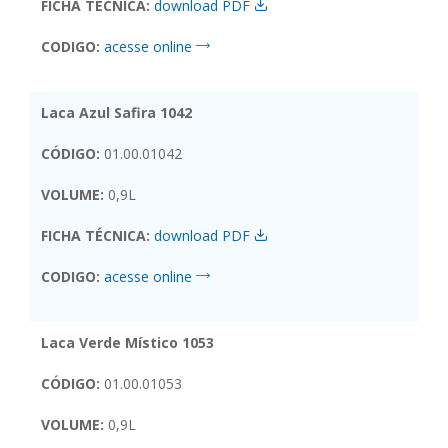
FICHA TÉCNICA:
download PDF
CODIGO:
acesse online
Laca Azul Safira 1042
CÓDIGO:
01.00.01042
VOLUME:
0,9L
FICHA TÉCNICA:
download PDF
CODIGO:
acesse online
Laca Verde Místico 1053
CÓDIGO:
01.00.01053
VOLUME:
0,9L