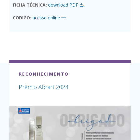
FICHA TÉCNICA:
download PDF
CODIGO:
acesse online
RECONHECIMENTO
Prêmio Abrart 2024