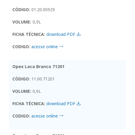
CÓDIGO:
01.20.00929
VOLUME:
0,9L
FICHA TÉCNICA:
download PDF
CODIGO:
acesse online
Opex Laca Branco 71201
CÓDIGO:
11.00.71201
VOLUME:
0,9L
FICHA TÉCNICA:
download PDF
CODIGO:
acesse online