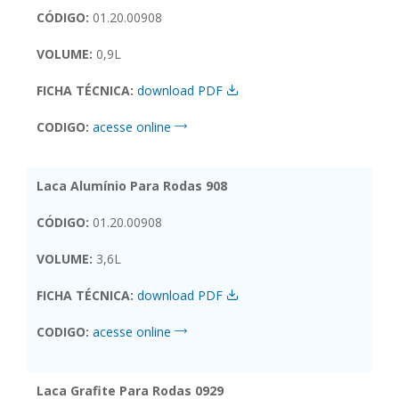
CÓDIGO:
01.20.00908
VOLUME:
0,9L
FICHA TÉCNICA:
download PDF
CODIGO:
acesse online
Laca Alumínio Para Rodas 908
CÓDIGO:
01.20.00908
VOLUME:
3,6L
FICHA TÉCNICA:
download PDF
CODIGO:
acesse online
Laca Grafite Para Rodas 0929