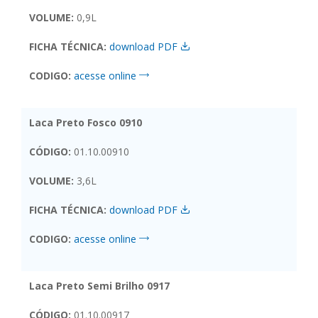
VOLUME:
0,9L
FICHA TÉCNICA:
download PDF
CODIGO:
acesse online
Laca Preto Fosco 0910
CÓDIGO:
01.10.00910
VOLUME:
3,6L
FICHA TÉCNICA:
download PDF
CODIGO:
acesse online
Laca Preto Semi Brilho 0917
CÓDIGO:
01.10.00917